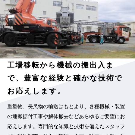
工場移転から機械の搬出入ま
で、豊富な経験と確かな技術で
お応えします
。
重量物、長尺物の輸送はもとより、各種機械・装置
の運搬据付工事や解体撤去などあらゆるご要望にお
応えします。専門的な知識と技術を備えたスタッフ