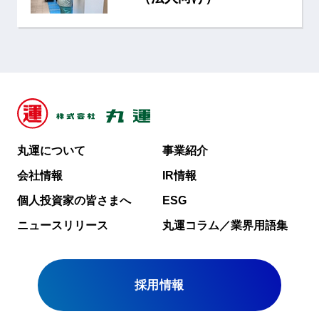
丸運について
事業紹介
会社情報
IR情報
個人投資家の皆さまへ
ESG
ニュースリリース
丸運コラム／業界用語集
採用情報