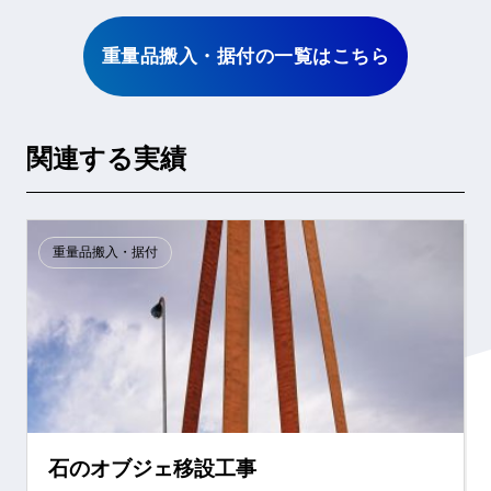
重量品搬入・据付の一覧はこちら
関連する実績
重量品搬入・据付
石のオブジェ移設工事