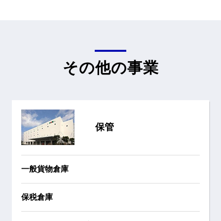
その他の事業
保管
一般貨物倉庫
保税倉庫