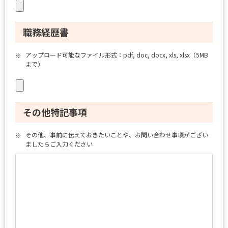
職務経歴書
アップロード可能なファイル形式：pdf, doc, docx, xls, xlsx（5MB
※
まで）
その他特記事項
その他、事前に伝えておきたいことや、お問い合わせ事項がござい
※
ましたらご入力ください