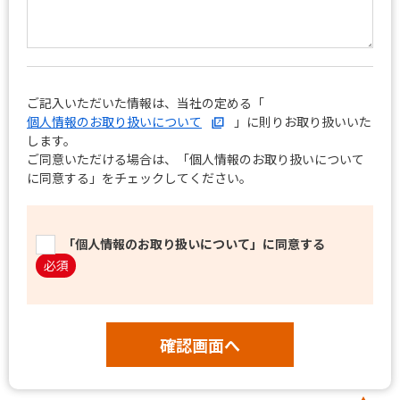
ご記入いただいた情報は、当社の定める「
個人情報のお取り扱いについて
」に則りお取り扱いいた
します。
ご同意いただける場合は、「個人情報のお取り扱いについて
に同意する」をチェックしてください。
「個人情報のお取り扱いについて」に同意する
必須
確認画面へ