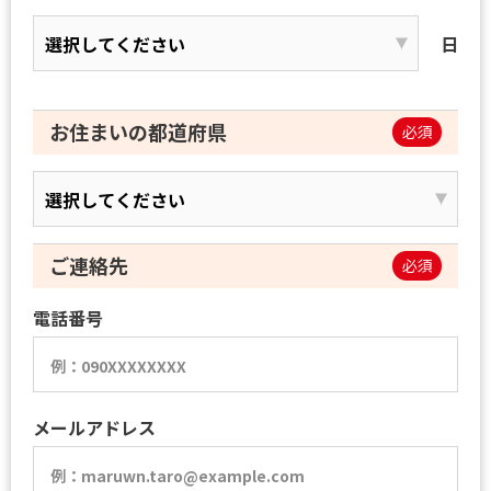
日
お住まいの都道府県
必須
ご連絡先
必須
電話番号
メールアドレス