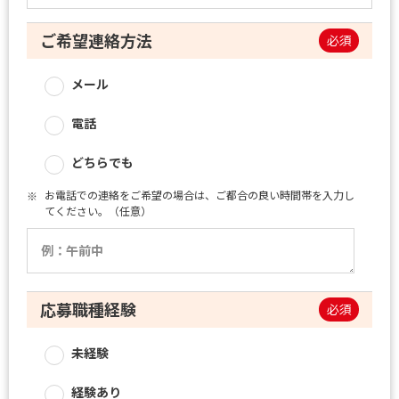
ご希望連絡方法
必須
メール
電話
どちらでも
お電話での連絡をご希望の場合は、ご都合の良い時間帯を入力し
※
てください。（任意）
応募職種経験
必須
未経験
経験あり