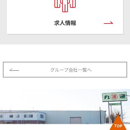
求人情報
グループ会社一覧へ
TOP