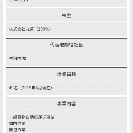
株主
株式会社丸運（100％）
代表取締役社長
牛河内 勉
従業員数
49名（2019年4月現在）
事業内容
一般貨物自動車運送事業
構内作業
梱包作業