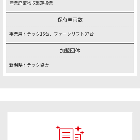
産業廃棄物収集運搬業
保有車両数
事業用トラック16台、フォークリフト37台
加盟団体
新潟県トラック協会