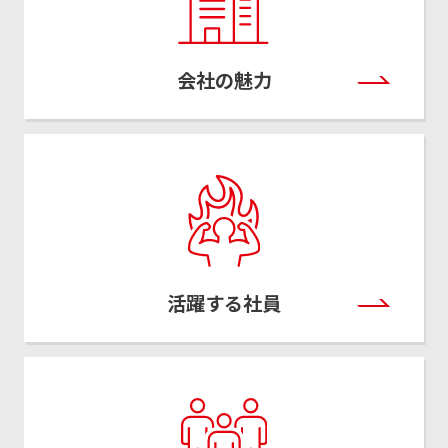
会社の魅力
活躍する社員