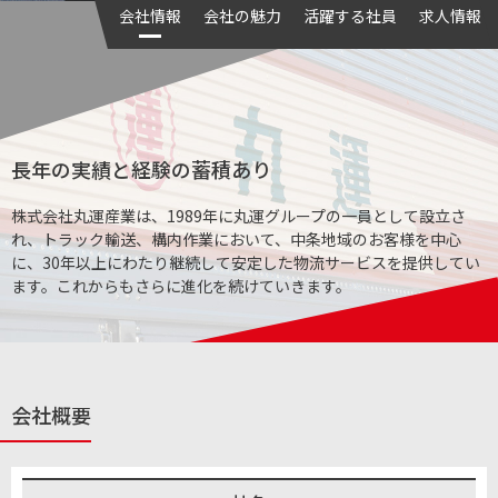
会社情報
会社の魅力
活躍する社員
求人情報
長年の実績と経験の蓄積あり
株式会社丸運産業は、1989年に丸運グループの一員として設立さ
れ、トラック輸送、構内作業において、中条地域のお客様を中心
に、30年以上にわたり継続して安定した物流サービスを提供してい
ます。これからもさらに進化を続けていきます。
会社概要