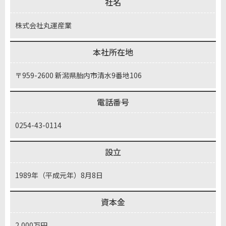
社名
株式会社丸運産業
本社所在地
〒959-2600 新潟県胎内市清水9番地106
電話番号
0254-43-0114
設立
1989年（平成元年）8月8日
資本金
2,000万円