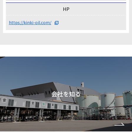
HP
https://kinki-oil.com/
会社を知る