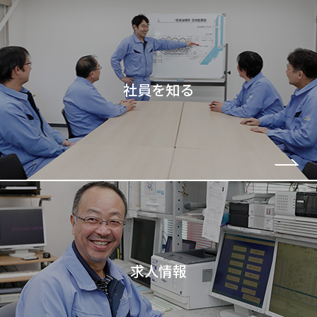
社員を知る
求人情報