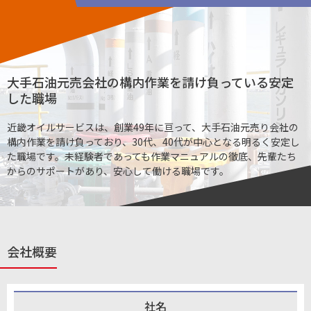
大手石油元売会社の構内作業を請け負っている安定
した職場
近畿オイルサービスは、創業49年に亘って、大手石油元売り会社の
構内作業を請け負っており、30代、40代が中心となる明るく安定し
た職場です。未経験者であっても作業マニュアルの徹底、先輩たち
からのサポートがあり、安心して働ける職場です。
会社概要
社名