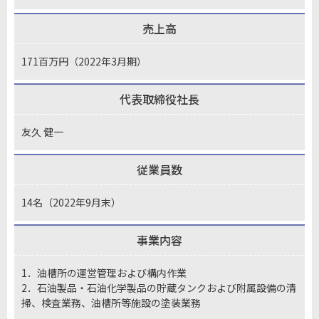
売上高
171百万円（2022年3月期）
代表取締役社長
友久 健一
従業員数
14名（2022年9月末）
事業内容
1．油槽所の運営管理および構内作業
2．石油製品・石油化学製品の貯蔵タンクおよび附属設備の清
掃、検査業務、油槽所等施設の塗装業務