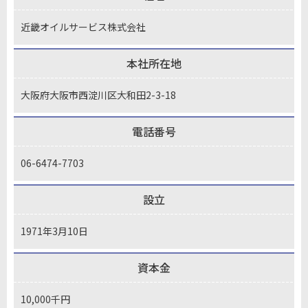
近畿オイルサービス株式会社
本社所在地
大阪府大阪市西淀川区大和田2-3-18
電話番号
06-6474-7703
設立
1971年3月10日
資本金
10,000千円