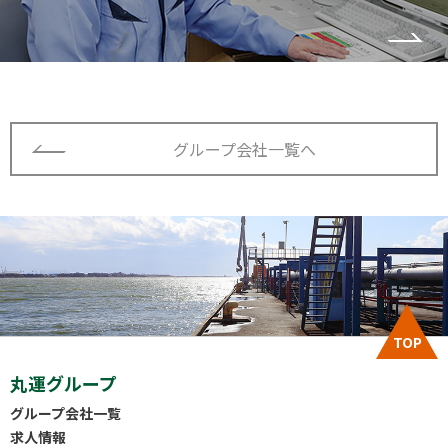
グループ会社一覧へ
TOP
丸運グループ
グループ会社一覧
求人情報