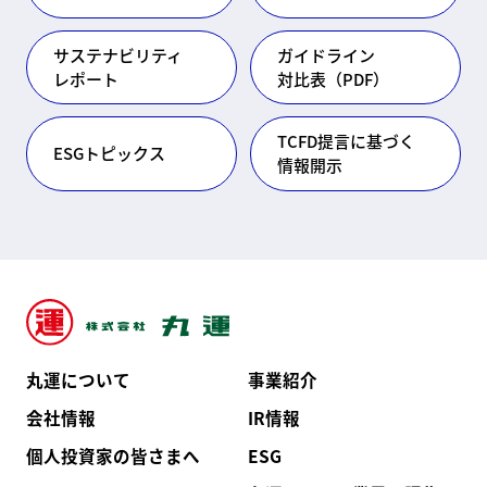
サステナビリティ
ガイドライン
レポート
対比表（PDF）
TCFD提言に基づく
ESGトピックス
情報開示
丸運について
事業紹介
会社情報
IR情報
個人投資家の皆さまへ
ESG