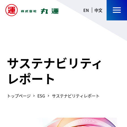
EN
中文
サステナビリティ
レポート
トップページ
ESG
サステナビリティレポート