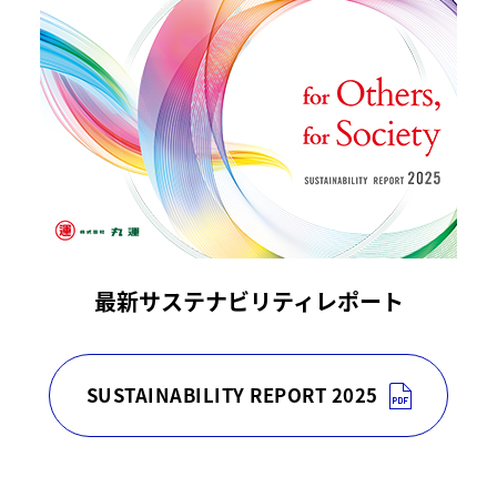
最新サステナビリティレポート
SUSTAINABILITY REPORT 2025