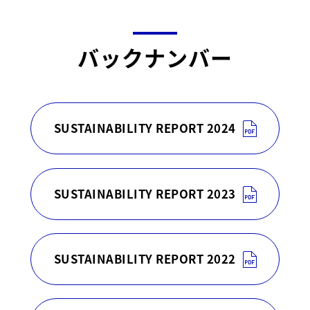
バックナンバー
SUSTAINABILITY REPORT 2024
SUSTAINABILITY REPORT 2023
SUSTAINABILITY REPORT 2022