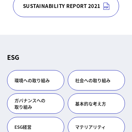
SUSTAINABILITY REPORT 2021
ESG
環境への取り組み
社会への取り組み
ガバナンスへの
基本的な考え方
取り組み
ESG経営
マテリアリティ