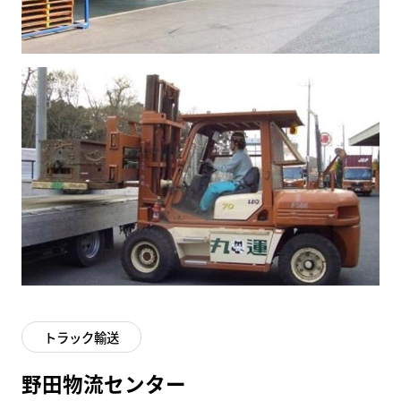
トラック輸送
野田物流センター