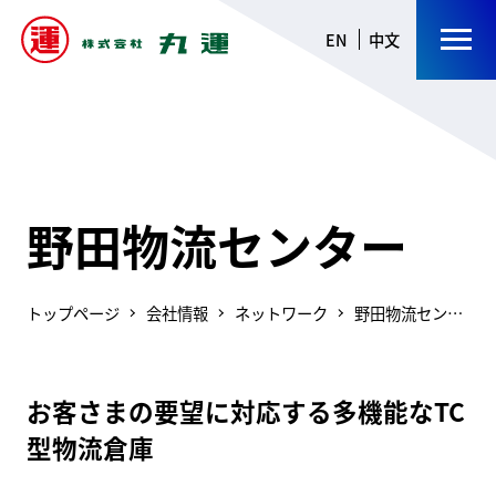
EN
中文
野田物流センター
トップページ
会社情報
ネットワーク
野田物流センタ
ー
お客さまの要望に対応する多機能なTC
型物流倉庫