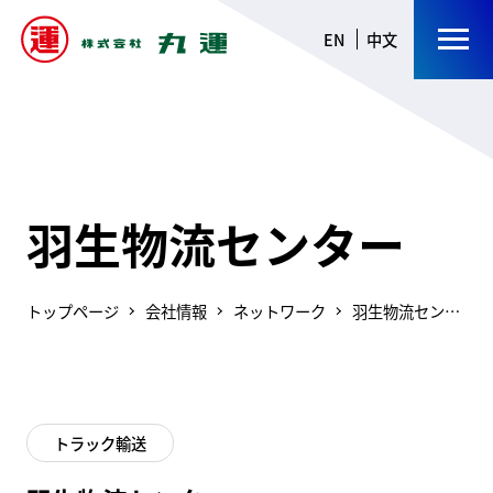
EN
中文
羽生物流センター
トップページ
会社情報
ネットワーク
羽生物流センタ
ー
トラック輸送