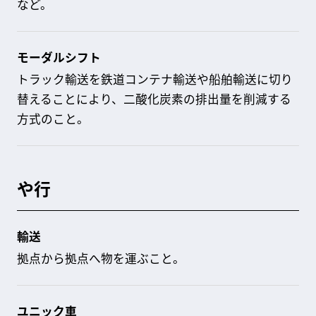
など。
モーダルシフト
トラック輸送を鉄道コンテナ輸送や船舶輸送に切り
替えることにより、二酸化炭素の排出量を削減する
方式のこと。
や行
輸送
拠点から拠点へ物を運ぶこと。
ユニック車