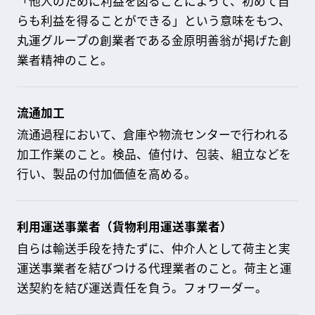
「他人のために利益を図ることによって、初めて自
らも利益を得ることができる」という意味をもつ、
丸運グループの創業者である金原明善翁が掲げた創
業者精神のこと。
流通加工
流通過程において、倉庫や物流センターで行われる
加工作業のこと。検品、値付け、包装、組立などを
行い、製品の付加価値を高める。
利用運送事業者（貨物利用運送事業者）
自らは輸送手段を持たずに、仲介人として荷主と実
運送事業者を結びつける代理業者のこと。荷主と運
送契約を結び運送責任を負う。フォワーダー。