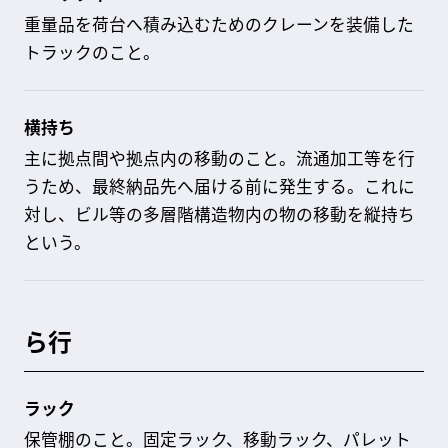
重量品を荷台へ積み込むためのクレーンを装備した
トラックのこと。
横持ち
主に拠点間や拠点内の移動のこと。流通加工等を行
うため、最終納品先へ届ける前に発生する。これに
対し、ビル等の多層階構造物内の物の移動を縦持ち
という。
ら行
ラック
保管棚のこと。固定ラック、移動ラック、パレット