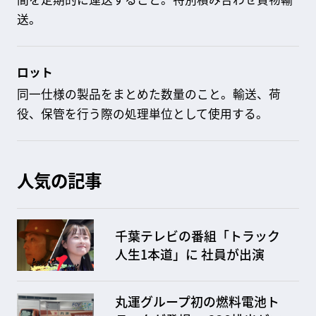
送。
ロット
同一仕様の製品をまとめた数量のこと。輸送、荷
役、保管を行う際の処理単位として使用する。
人気の記事
千葉テレビの番組「トラック
人生1本道」に 社員が出演
丸運グループ初の燃料電池ト