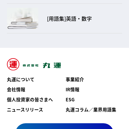
[用語集]英語・数字
丸運について
事業紹介
会社情報
IR情報
個人投資家の皆さまへ
ESG
ニュースリリース
丸運コラム／業界用語集