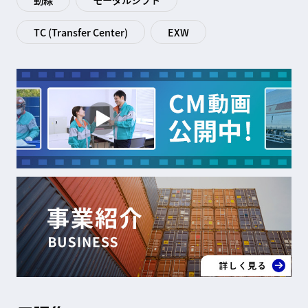
TC (Transfer Center)
EXW