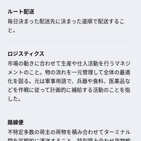
ルート配送
毎日決まった配送先に決まった道順で配送するこ
と。
ロジスティクス
市場の動きに合わせて生産や仕入活動を行うマネジ
メントのこと。物の流れを一元管理して全体の最適
化を図る。元は軍事用語で、兵器や食料、医薬品な
どを作戦に従って計画的に補給する活動のことを指
した。
路線便
不特定多数の荷主の荷物を積み合わせてターミナル
間を定期的に運送すること。特別積み合わせ貨物輸