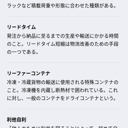
ラックなど積載荷重や形態に合わせた種類がある。
リードタイム
発注から納品に至るまでの生産や輸送にかかる時間
のこと。リードタイム短縮は物流改善のための手段
の一つである。
リーファーコンテナ
冷凍・冷蔵貨物の輸送に使用される特殊コンテナの
こと。冷凍機を内蔵し断熱材で囲われている。これ
に対し、一般のコンテナをドライコンテナという。
利他自利