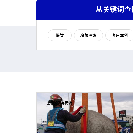
从关键词查
保管
冷藏冷冻
客户案例
重物搬入与安装