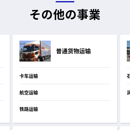
その他の事業
普通货物运输
卡车运输
航空运输
铁路运输