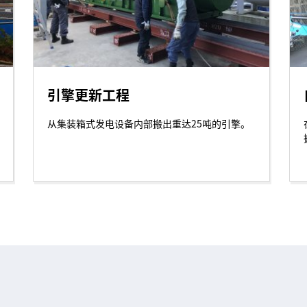
引擎更新工程
从集装箱式发电设备内部搬出重达25吨的引擎。