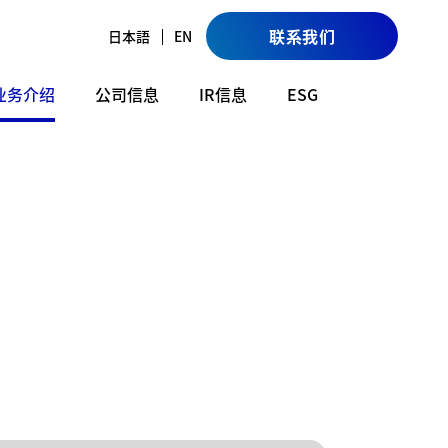
联系我们
日本語
EN
业务介绍
公司信息
IR信息
ESG