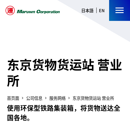
日本語
EN
东京货物货运站 营业
所
公司信息
服务网络
东京货物货运站 营业所
使用环保型铁路集装箱，将货物送达全
国各地。