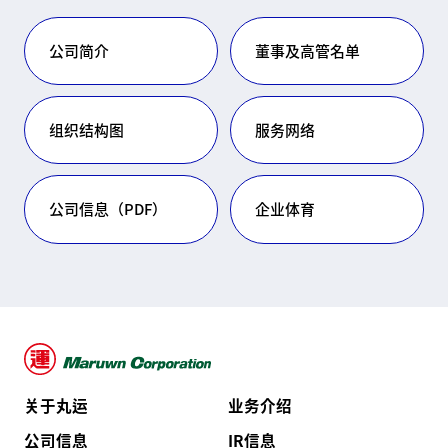
公司简介
董事及高管名单
组织结构图
服务网络
公司信息（PDF）
企业体育
关于丸运
业务介绍
公司信息
IR信息