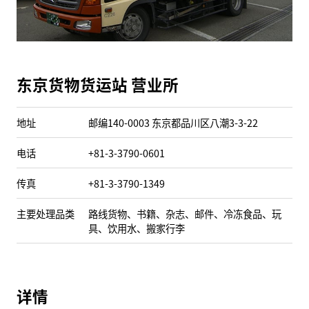
东京货物货运站 营业所
地址
邮编140-0003 东京都品川区八潮3-3-22
电话
+81-3-3790-0601
传真
+81-3-3790-1349
主要处理品类
路线货物、书籍、杂志、邮件、冷冻食品、玩
具、饮用水、搬家行李
详情