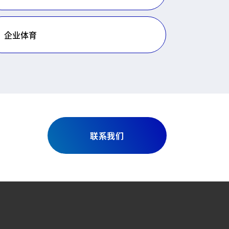
企业体育
联系我们