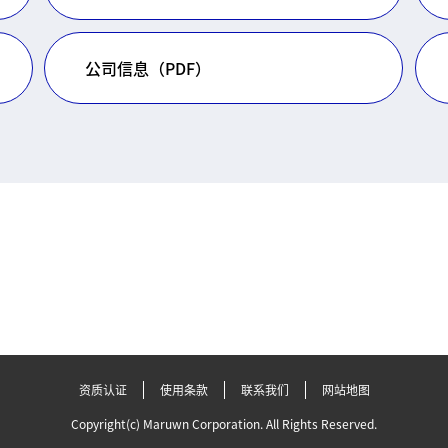
公司信息（PDF）
资质认证
使用条款
联系我们
网站地图
Copyright(c) Maruwn Corporation. All Rights Reserved.