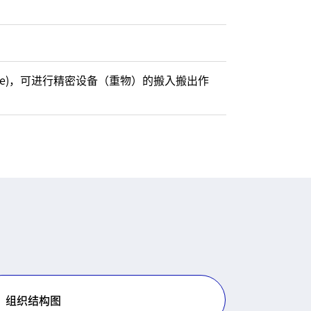
te)，可进行精密设备（重物）的搬入搬出作
组织结构图