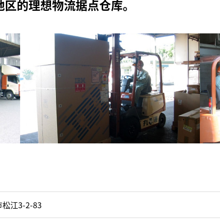
地区的理想物流据点仓库。
松江3-2-83