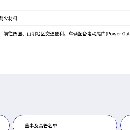
耐火材料
前往四国、山阴地区交通便利。车辆配备电动尾门(Power Ga
董事及高管名单