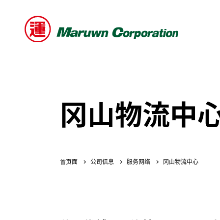
冈山物流中
公司信息
服务网络
冈山物流中心