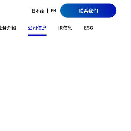
联系我们
日本語
EN
业务介绍
公司信息
IR信息
ESG