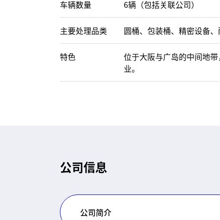
车辆数量
6辆（包括关联公司）
主要处理品类
圆桶、包装桶、精密设备、
特色
位于大阪与广岛的中间地带，
业。
公司信息
公司简介