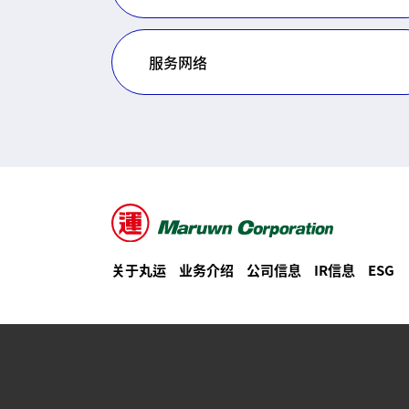
服务网络
关于丸运
业务介绍
公司信息
IR信息
ESG