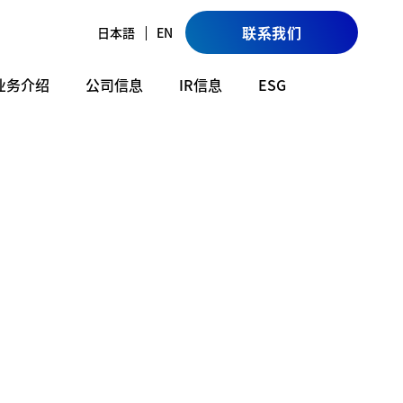
联系我们
日本語
EN
业务介绍
公司信息
IR信息
ESG