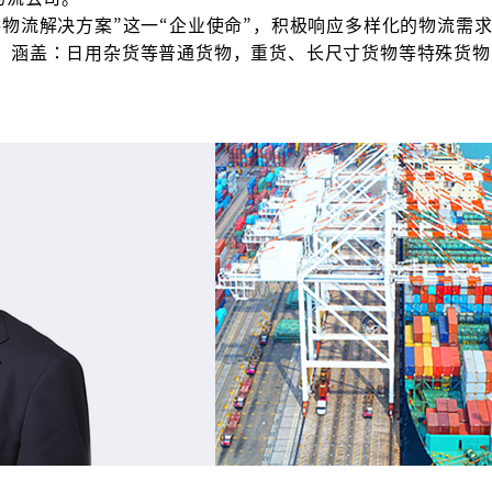
物流解决方案”这一“企业使命”，积极响应多样化的物流需
，涵盖：日用杂货等普通货物，重货、长尺寸货物等特殊货物