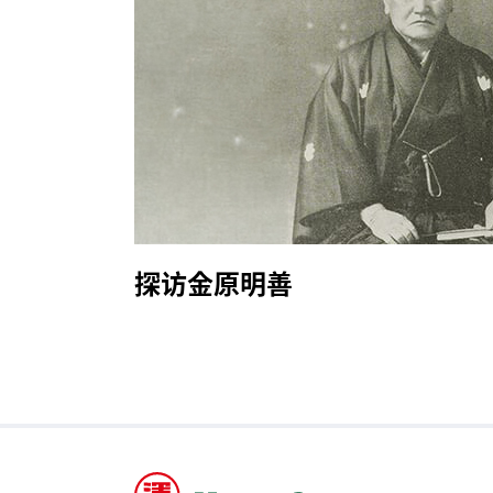
探访金原明善