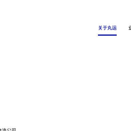
关于丸运
物流公司。