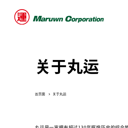
关于丸运
关于丸运
丸运是一家拥有超过130年辉煌历史的综合