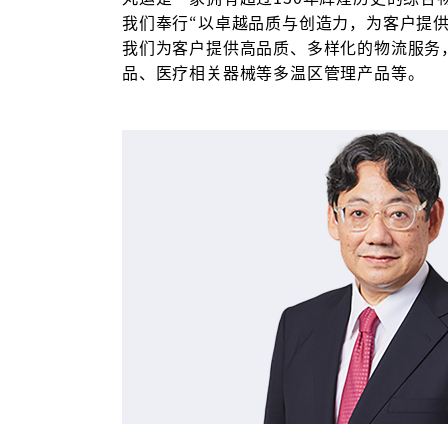
我们奉行“以卓越品质与创造力，为客户提供
我们为客户提供高品质、多样化的物流服务
品、医疗相关器械等多温区管理产品等。