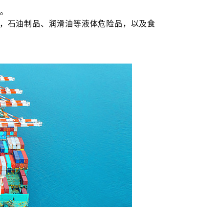
求。
，石油制品、润滑油等液体危险品，以及食