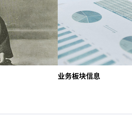
业务板块信息