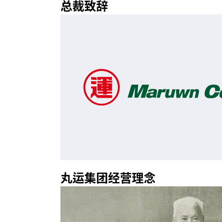
总裁致辞
丸运集团经营理念